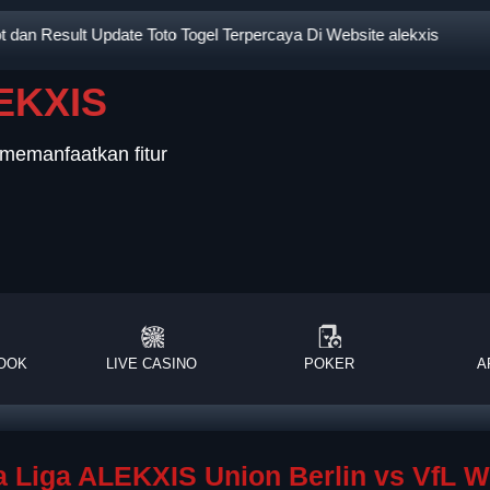
 Toto Togel Terpercaya Di Website alekxis
EKXIS
memanfaatkan fitur
OOK
LIVE CASINO
POKER
A
a Liga ALEKXIS Union Berlin vs VfL W