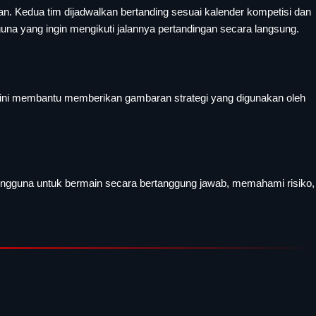
n. Kedua tim dijadwalkan bertanding sesuai kalender kompetisi dan
gguna yang ingin mengikuti jalannya pertandingan secara langsung.
i ini membantu memberikan gambaran strategi yang digunakan oleh
 pengguna untuk bermain secara bertanggung jawab, memahami risiko,