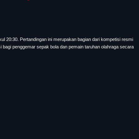
ul 20:30. Pertandingan ini merupakan bagian dari kompetisi resmi
nsi bagi penggemar sepak bola dan pemain taruhan olahraga secara