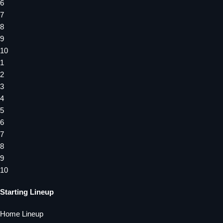
6
7
8
9
10
1
2
3
4
5
6
7
8
9
10
Starting Lineup
Home Lineup