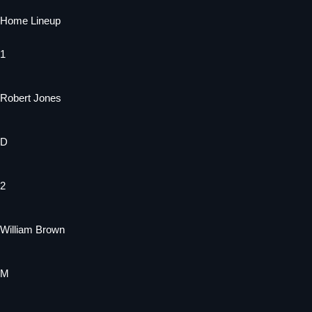
Home Lineup
1
Robert Jones
D
2
William Brown
M