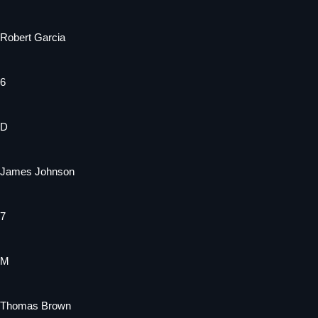
Robert Garcia
6
D
James Johnson
7
M
Thomas Brown