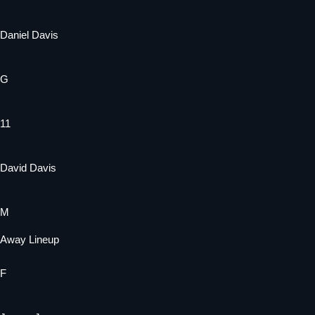
Daniel Davis
G
11
David Davis
M
Away Lineup
F