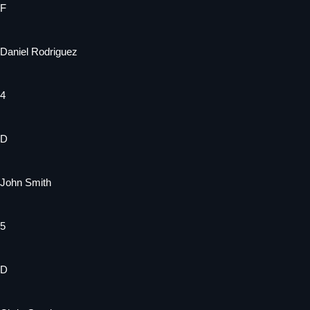
F
Daniel Rodriguez
4
D
John Smith
5
D