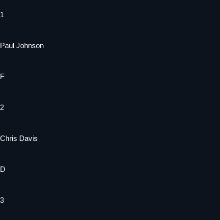
1
Paul Johnson
F
2
Chris Davis
D
3