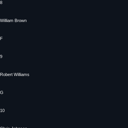
8
William Brown
F
9
Robert Williams
G
10