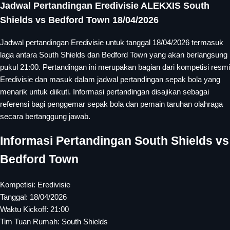
Jadwal Pertandingan Eredivisie ALEKXIS South
Shields vs Bedford Town 18/04/2026
Jadwal pertandingan Eredivisie untuk tanggal 18/04/2026 termasuk
laga antara South Shields dan Bedford Town yang akan berlangsung
pukul 21:00. Pertandingan ini merupakan bagian dari kompetisi resmi
Eredivisie dan masuk dalam jadwal pertandingan sepak bola yang
menarik untuk diikuti. Informasi pertandingan disajikan sebagai
referensi bagi penggemar sepak bola dan pemain taruhan olahraga
secara bertanggung jawab.
Informasi Pertandingan South Shields vs
Bedford Town
Kompetisi: Eredivisie
Tanggal: 18/04/2026
Waktu Kickoff: 21:00
Tim Tuan Rumah: South Shields