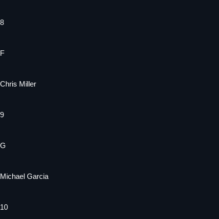
8
F
Chris Miller
9
G
Michael Garcia
10