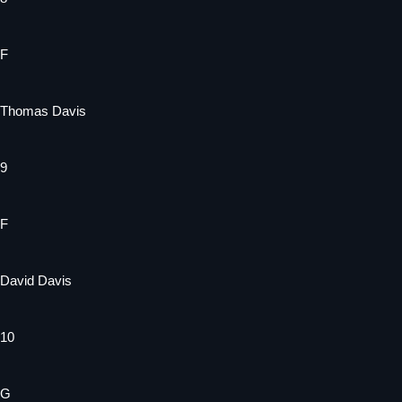
F
Thomas Davis
9
F
David Davis
10
G