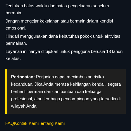
Tentukan batas waktu dan batas pengeluaran sebelum
bermain.
Jangan mengejar kekalahan atau bermain dalam kondisi
emosional.
Hindari menggunakan dana kebutuhan pokok untuk aktivitas
permainan.
Layanan ini hanya ditujukan untuk pengguna berusia 18 tahun
ke atas.
Peringatan:
Perjudian dapat menimbulkan risiko
kecanduan. Jika Anda merasa kehilangan kendali, segera
berhenti bermain dan cari bantuan dari keluarga,
profesional, atau lembaga pendampingan yang tersedia di
wilayah Anda.
FAQ
Kontak Kami
Tentang Kami