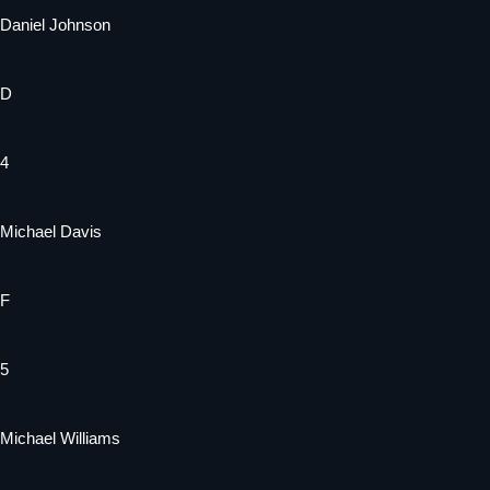
Daniel Johnson
D
4
Michael Davis
F
5
Michael Williams