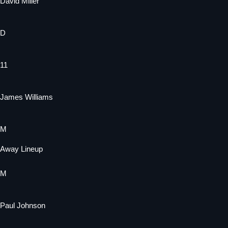
David Miller
D
11
James Williams
M
Away Lineup
M
Paul Johnson