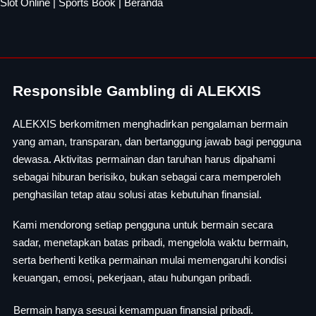
Slot Online
|
Sports Book
|
Beranda
Responsible Gambling di ALEKXIS
ALEKXIS berkomitmen menghadirkan pengalaman bermain
yang aman, transparan, dan bertanggung jawab bagi pengguna
dewasa. Aktivitas permainan dan taruhan harus dipahami
sebagai hiburan berisiko, bukan sebagai cara memperoleh
penghasilan tetap atau solusi atas kebutuhan finansial.
Kami mendorong setiap pengguna untuk bermain secara
sadar, menetapkan batas pribadi, mengelola waktu bermain,
serta berhenti ketika permainan mulai memengaruhi kondisi
keuangan, emosi, pekerjaan, atau hubungan pribadi.
Bermain hanya sesuai kemampuan finansial pribadi.