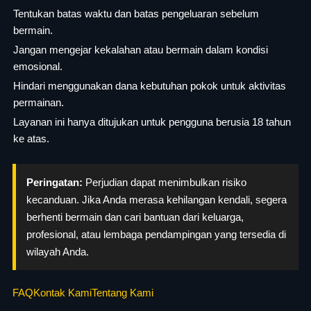
Tentukan batas waktu dan batas pengeluaran sebelum
bermain.
Jangan mengejar kekalahan atau bermain dalam kondisi
emosional.
Hindari menggunakan dana kebutuhan pokok untuk aktivitas
permainan.
Layanan ini hanya ditujukan untuk pengguna berusia 18 tahun
ke atas.
Peringatan:
Perjudian dapat menimbulkan risiko
kecanduan. Jika Anda merasa kehilangan kendali, segera
berhenti bermain dan cari bantuan dari keluarga,
profesional, atau lembaga pendampingan yang tersedia di
wilayah Anda.
FAQ
Kontak Kami
Tentang Kami