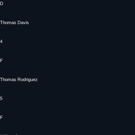
D
Thomas Davis
4
F
Thomas Rodriguez
5
F