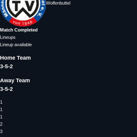
Wolfenbuttel
Match Completed
Lineups
Lineup available
Home Team
3-5-2
Away Team
3-5-2
1
1
1
2
3