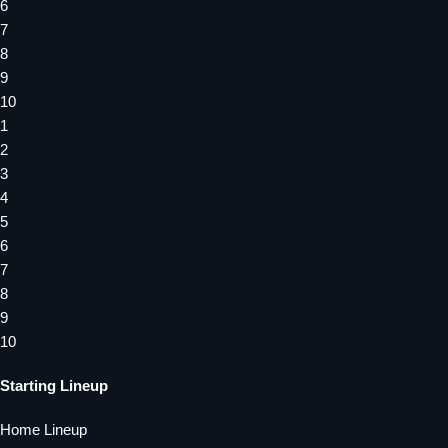
6
7
8
9
10
1
2
3
4
5
6
7
8
9
10
Starting Lineup
Home Lineup