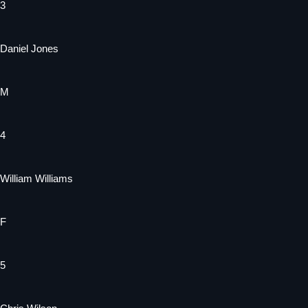
3
Daniel Jones
M
4
William Williams
F
5