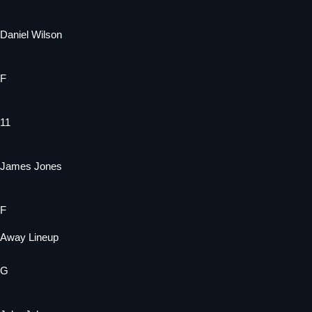
Daniel Wilson
F
11
James Jones
F
Away Lineup
G