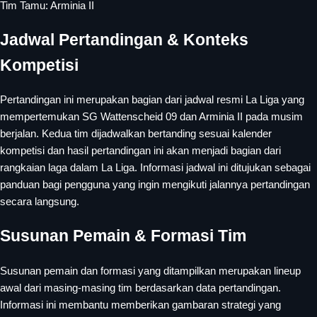
Tim Tamu: Arminia II
Jadwal Pertandingan & Konteks
Kompetisi
Pertandingan ini merupakan bagian dari jadwal resmi La Liga yang
mempertemukan SG Wattenscheid 09 dan Arminia II pada musim
berjalan. Kedua tim dijadwalkan bertanding sesuai kalender
kompetisi dan hasil pertandingan ini akan menjadi bagian dari
rangkaian laga dalam La Liga. Informasi jadwal ini ditujukan sebagai
panduan bagi pengguna yang ingin mengikuti jalannya pertandingan
secara langsung.
Susunan Pemain & Formasi Tim
Susunan pemain dan formasi yang ditampilkan merupakan lineup
awal dari masing-masing tim berdasarkan data pertandingan.
Informasi ini membantu memberikan gambaran strategi yang