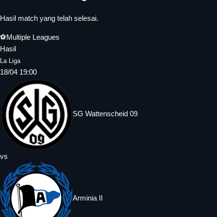
Hasil match yang telah selesai.
⚽
Multiple Leagues
Hasil
La Liga
18/04 19:00
SG Wattenscheid 09
vs
Arminia II