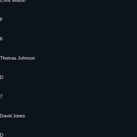
Chris Wilson
F
6
Thomas Johnson
D
7
David Jones
D