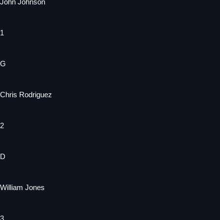
John Johnson
1
G
Chris Rodriguez
2
D
William Jones
3