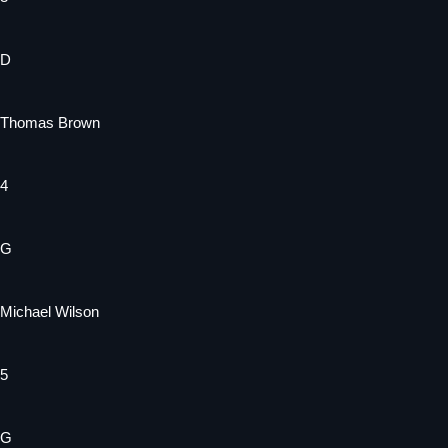
D
Thomas Brown
4
G
Michael Wilson
5
G