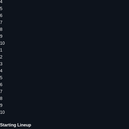
4
5
6
7
8
9
10
1
2
3
4
5
6
7
8
9
10
Starting Lineup