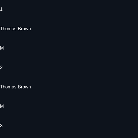
1
Thomas Brown
M
2
Thomas Brown
M
3