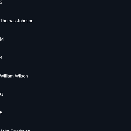
3
Thomas Johnson
M
4
William Wilson
G
5