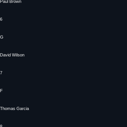
Paul Brown
6
G
David Wilson
7
F
Thomas Garcia
8