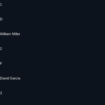
1
D
William Miller
2
F
David Garcia
3