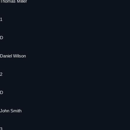
Thomas Miller
1
D
Daniel Wilson
2
D
John Smith
3