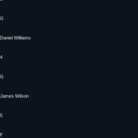
G
Daniel Williams
4
G
James Wilson
5
F