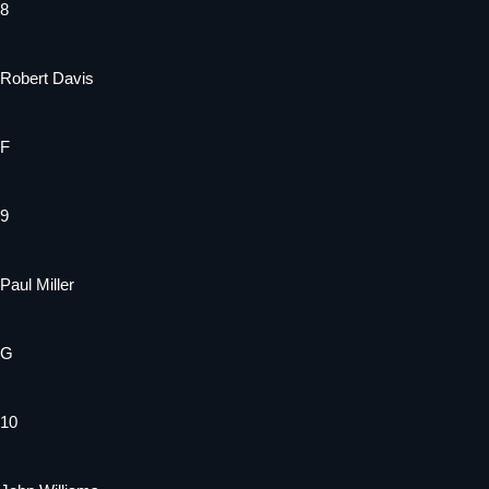
8
Robert Davis
F
9
Paul Miller
G
10