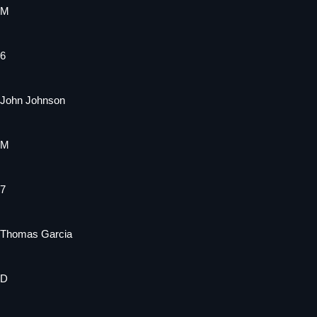
M
6
John Johnson
M
7
Thomas Garcia
D