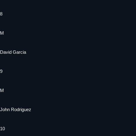
8
M
David Garcia
9
M
John Rodriguez
10