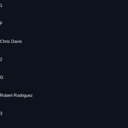
1
F
Chris Davis
2
G
Robert Rodriguez
3