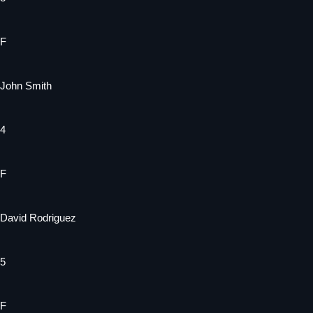
F
John Smith
4
F
David Rodriguez
5
F