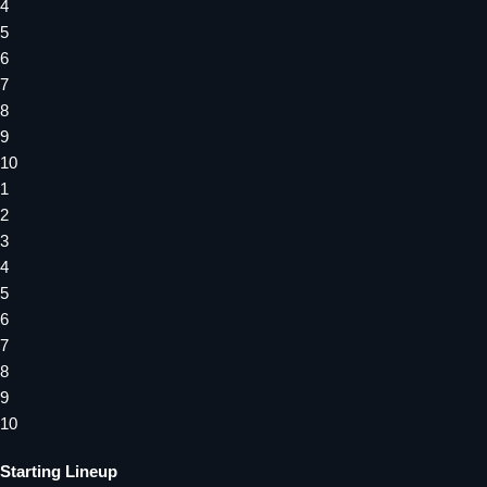
4
5
6
7
8
9
10
1
2
3
4
5
6
7
8
9
10
Starting Lineup