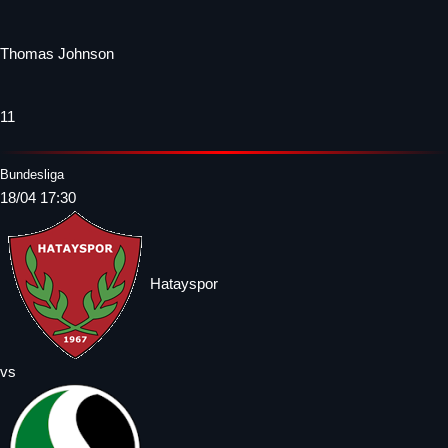
Thomas Johnson
11
Bundesliga
18/04 17:30
Hatayspor
vs