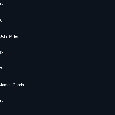
G
6
John Miller
D
7
James Garcia
G