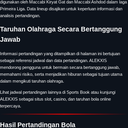
digunakan oleh Maccabi Kiryat Gat dan Maccabi Ashdod dalam laga
Primeira Liga. Data lineup disajikan untuk keperluan informasi dan
analisis pertandingan.
Taruhan Olahraga Secara Bertanggung
Jawab
Informasi pertandingan yang ditampilkan di halaman ini bertujuan
sebagai referensi jadwal dan data pertandingan. ALEKXIS
mendorong pengguna untuk bermain secara bertanggung jawab,
memahami risiko, serta menjadikan hiburan sebagai tujuan utama
dalam mengikuti taruhan olahraga.
Lihat jadwal pertandingan lainnya di
Sports Book
atau kunjungi
ALEKXIS
sebagai situs slot, casino, dan taruhan bola online
terpercaya.
Hasil Pertandingan Bola