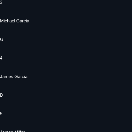
3
Michael Garcia
G
4
James Garcia
D
5