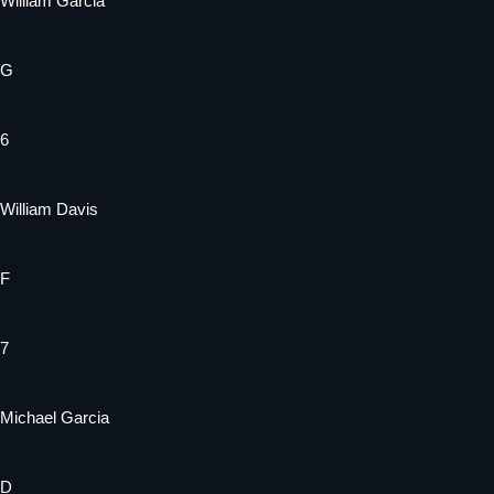
William Garcia
G
6
William Davis
F
7
Michael Garcia
D