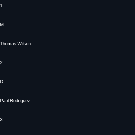
1
M
Thomas Wilson
2
D
Paul Rodriguez
3