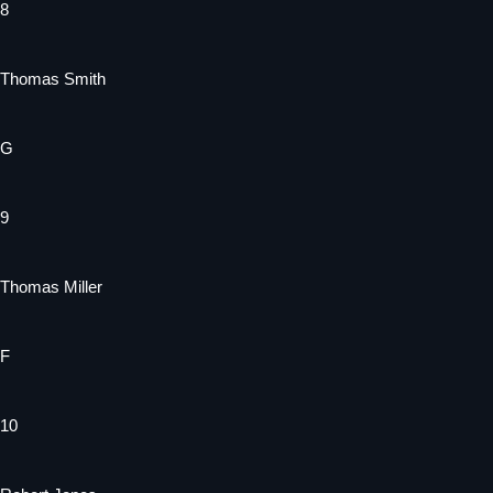
8
Thomas Smith
G
9
Thomas Miller
F
10