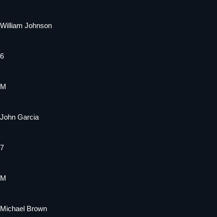
William Johnson
6
M
John Garcia
7
M
Michael Brown