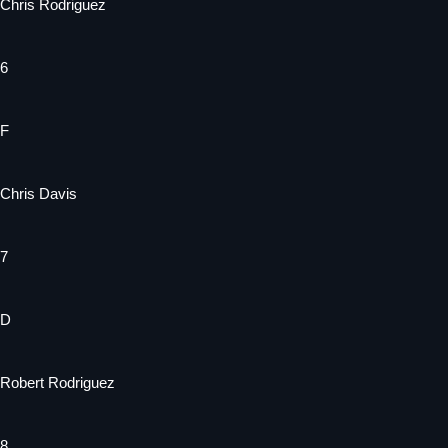
Chris Rodriguez
6
F
Chris Davis
7
D
Robert Rodriguez
8