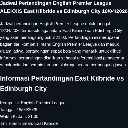
Jadwal Pertandingan English Premier League
ALEKXIS East Kilbride vs Edinburgh City 18/04/2026
Jadwal pertandingan English Premier League untuk tanggal
18/04/2026 termasuk laga antara East Kilbride dan Edinburgh City
yang akan berlangsung pukul 21:00. Pertandingan ini merupakan
bagian dari kompetisi resmi English Premier League dan masuk
dalam jadwal pertandingan sepak bola yang menarik untuk diikuti.
Informasi pertandingan disajikan sebagai referensi bagi penggemar
sepak bola dan pemain taruhan olahraga secara bertanggung jawab.
Informasi Pertandingan East Kilbride vs
Edinburgh City
Kompetisi: English Premier League
Tanggal: 18/04/2026
Waktu Kickoff: 21:00
Tim Tuan Rumah: East Kilbride