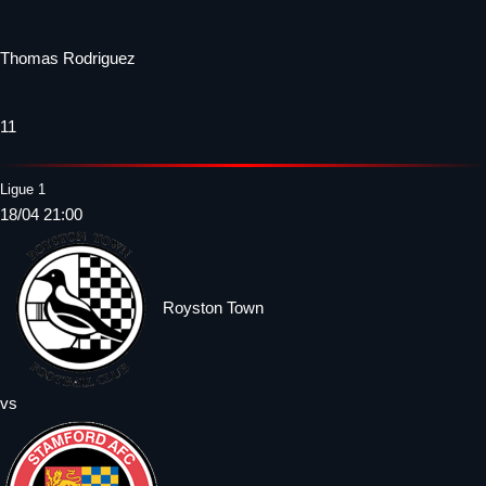
Thomas Rodriguez
11
Ligue 1
18/04 21:00
Royston Town
vs