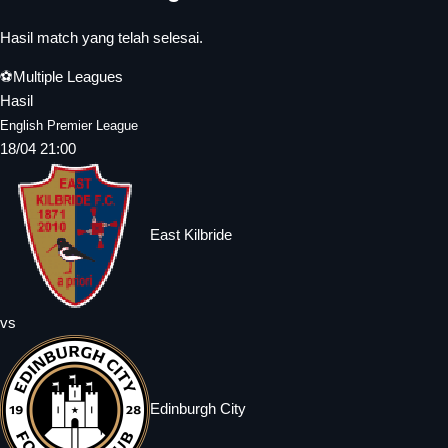
Hasil match yang telah selesai.
⚽
Multiple Leagues
Hasil
English Premier League
18/04 21:00
East Kilbride
vs
Edinburgh City