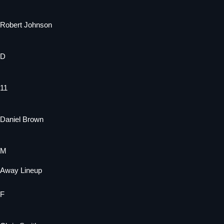
Robert Johnson
D
11
Daniel Brown
M
Away Lineup
F