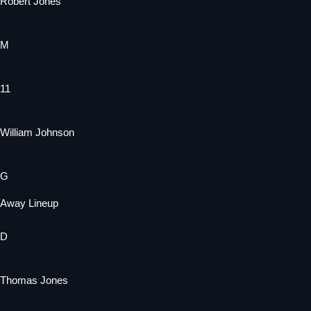
Robert Jones
M
11
William Johnson
G
Away Lineup
D
Thomas Jones