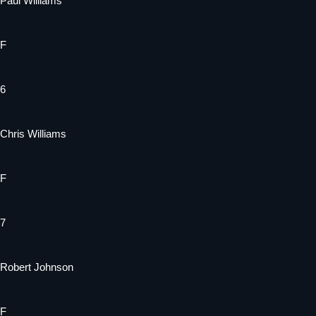
Paul Williams
F
6
Chris Williams
F
7
Robert Johnson
F