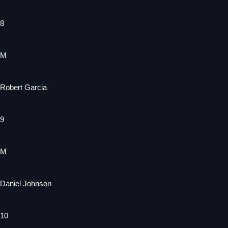
8
M
Robert Garcia
9
M
Daniel Johnson
10