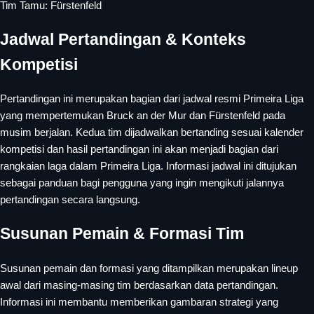
Tim Tamu: Fürstenfeld
Jadwal Pertandingan & Konteks
Kompetisi
Pertandingan ini merupakan bagian dari jadwal resmi Primeira Liga
yang mempertemukan Bruck an der Mur dan Fürstenfeld pada
musim berjalan. Kedua tim dijadwalkan bertanding sesuai kalender
kompetisi dan hasil pertandingan ini akan menjadi bagian dari
rangkaian laga dalam Primeira Liga. Informasi jadwal ini ditujukan
sebagai panduan bagi pengguna yang ingin mengikuti jalannya
pertandingan secara langsung.
Susunan Pemain & Formasi Tim
Susunan pemain dan formasi yang ditampilkan merupakan lineup
awal dari masing-masing tim berdasarkan data pertandingan.
Informasi ini membantu memberikan gambaran strategi yang