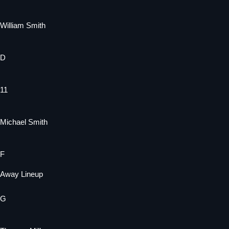
William Smith
D
11
Michael Smith
F
Away Lineup
G