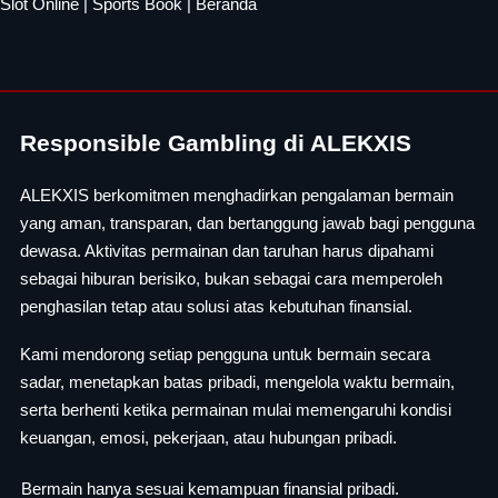
Slot Online
|
Sports Book
|
Beranda
Responsible Gambling di ALEKXIS
ALEKXIS berkomitmen menghadirkan pengalaman bermain
yang aman, transparan, dan bertanggung jawab bagi pengguna
dewasa. Aktivitas permainan dan taruhan harus dipahami
sebagai hiburan berisiko, bukan sebagai cara memperoleh
penghasilan tetap atau solusi atas kebutuhan finansial.
Kami mendorong setiap pengguna untuk bermain secara
sadar, menetapkan batas pribadi, mengelola waktu bermain,
serta berhenti ketika permainan mulai memengaruhi kondisi
keuangan, emosi, pekerjaan, atau hubungan pribadi.
Bermain hanya sesuai kemampuan finansial pribadi.