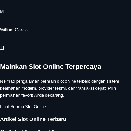
M
William Garcia
11
Mainkan Slot Online Terpercaya
Nikmati pengalaman bermain slot online terbaik dengan sistem
keamanan modern, provider resmi, dan transaksi cepat. Pilih
permainan favorit Anda sekarang.
Lihat Semua Slot Online
Artikel Slot Online Terbaru