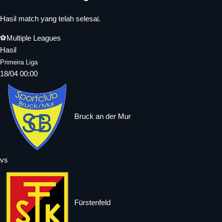
Hasil match yang telah selesai.
⚽
Multiple Leagues
Hasil
Primeira Liga
18/04 00:00
Bruck an der Mur
vs
Fürstenfeld