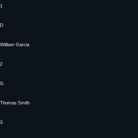
1
D
William Garcia
2
G
Thomas Smith
3