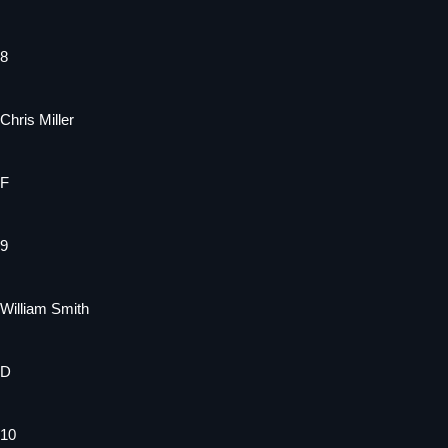
8
Chris Miller
F
9
William Smith
D
10