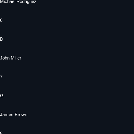
Michael Rodriguez
6
D
John Miller
7
G
James Brown
8