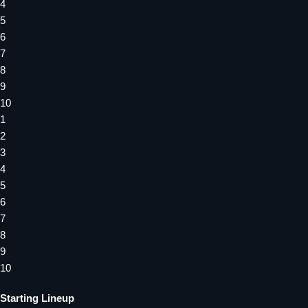
4
5
6
7
8
9
10
1
2
3
4
5
6
7
8
9
10
Starting Lineup