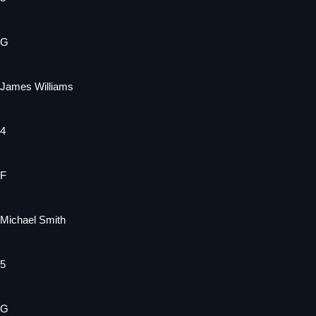
G
James Williams
4
F
Michael Smith
5
G