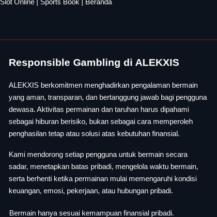
Slot Online
|
Sports Book
|
Beranda
Responsible Gambling di ALEKXIS
ALEKXIS berkomitmen menghadirkan pengalaman bermain
yang aman, transparan, dan bertanggung jawab bagi pengguna
dewasa. Aktivitas permainan dan taruhan harus dipahami
sebagai hiburan berisiko, bukan sebagai cara memperoleh
penghasilan tetap atau solusi atas kebutuhan finansial.
Kami mendorong setiap pengguna untuk bermain secara
sadar, menetapkan batas pribadi, mengelola waktu bermain,
serta berhenti ketika permainan mulai memengaruhi kondisi
keuangan, emosi, pekerjaan, atau hubungan pribadi.
Bermain hanya sesuai kemampuan finansial pribadi.