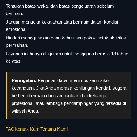
Tentukan batas waktu dan batas pengeluaran sebelum
bermain.
Jangan mengejar kekalahan atau bermain dalam kondisi
emosional.
Hindari menggunakan dana kebutuhan pokok untuk aktivitas
permainan.
Layanan ini hanya ditujukan untuk pengguna berusia 18 tahun
ke atas.
Peringatan:
Perjudian dapat menimbulkan risiko
kecanduan. Jika Anda merasa kehilangan kendali, segera
berhenti bermain dan cari bantuan dari keluarga,
profesional, atau lembaga pendampingan yang tersedia di
wilayah Anda.
FAQ
Kontak Kami
Tentang Kami