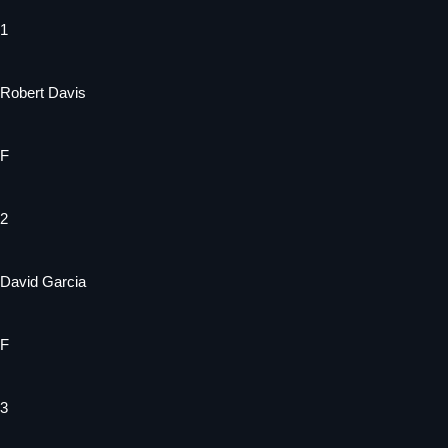
1
Robert Davis
F
2
David Garcia
F
3