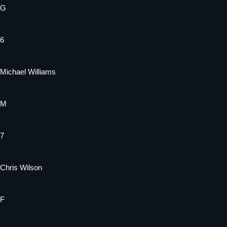
G
6
Michael Williams
M
7
Chris Wilson
F