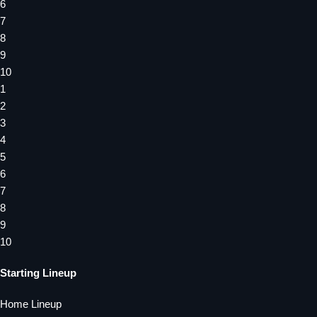
6
7
8
9
10
1
2
3
4
5
6
7
8
9
10
Starting Lineup
Home Lineup