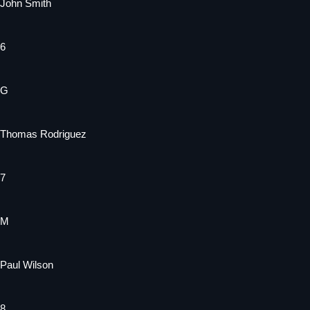
John Smith
6
G
Thomas Rodriguez
7
M
Paul Wilson
8