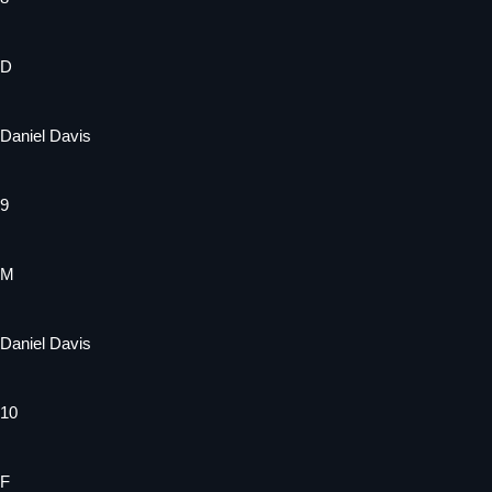
D
Daniel Davis
9
M
Daniel Davis
10
F